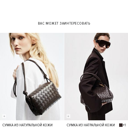
ВАС МОЖЕТ ЗАИНТЕРЕСОВАТЬ
+1
СУМКА ИЗ НАТУРАЛЬНОЙ КОЖИ
СУМКА ИЗ НАТРАЛЬНОЙ КОЖИ