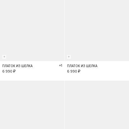
+1
ПЛАТОК ИЗ ШЕЛКА
ПЛАТОК ИЗ ШЕЛКА
S
S
6 990 ₽
6 990 ₽