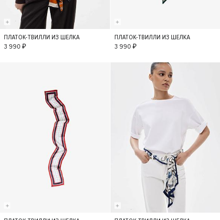
ПЛАТОК-ТВИЛЛИ ИЗ ШЕЛКА
ПЛАТОК-ТВИЛЛИ ИЗ ШЕЛКА
S
S
3 990 ₽
3 990 ₽