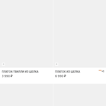
+1
ПЛАТОК-ТВИЛЛИ ИЗ ШЕЛКА
ПЛАТОК ИЗ ШЕЛКА
S
S
3 990 ₽
6 990 ₽