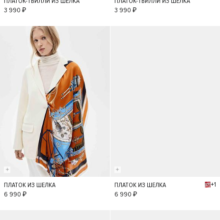
ПЛАТОК-ТВИЛЛИ ИЗ ШЕЛКА
ПЛАТОК-ТВИЛЛИ ИЗ ШЕЛКА
S
S
3 990 ₽
3 990 ₽
+1
ПЛАТОК ИЗ ШЕЛКА
ПЛАТОК ИЗ ШЕЛКА
S
S
6 990 ₽
6 990 ₽