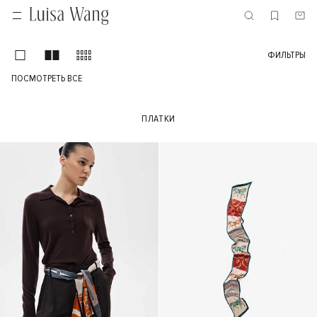
ФИЛЬТРЫ
ПОСМОТРЕТЬ ВСЕ
ПЛАТКИ