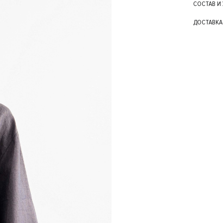
СОСТАВ И