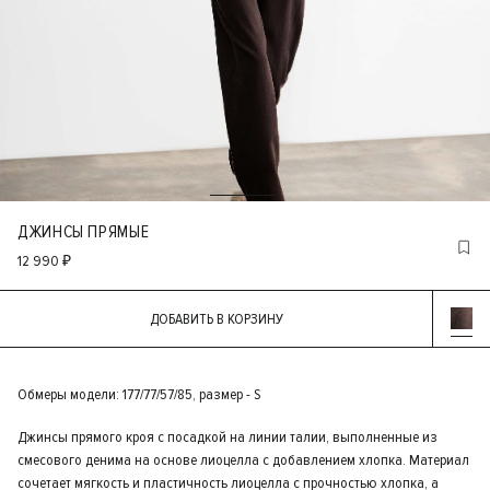
ДЖИНСЫ ПРЯМЫЕ
12 990 ₽
ДОБАВИТЬ В КОРЗИНУ
Обмеры модели: 177/77/57/85, размер - S
Джинсы прямого кроя с посадкой на линии талии, выполненные из
смесового денима на основе лиоцелла с добавлением хлопка. Материал
сочетает мягкость и пластичность лиоцелла с прочностью хлопка, а