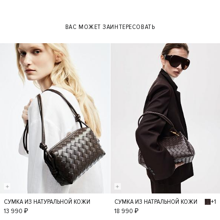
XL
27
28
29
ВАС МОЖЕТ ЗАИНТЕРЕСОВАТЬ
+1
СУМКА ИЗ НАТУРАЛЬНОЙ КОЖИ
СУМКА ИЗ НАТРАЛЬНОЙ КОЖИ
S
S
13 990 ₽
18 990 ₽