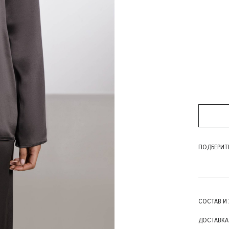
ПОДБЕРИТ
СОСТАВ И