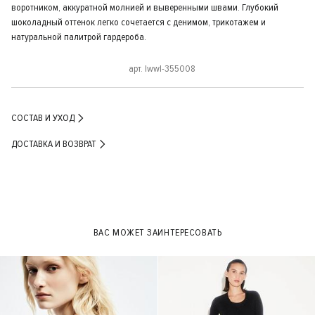
воротником, аккуратной молнией и выверенными швами. Глубокий
шоколадный оттенок легко сочетается с денимом, трикотажем и
натуральной палитрой гардероба.
арт. lwwl-355008
СОСТАВ И УХОД
ДОСТАВКА И ВОЗВРАТ
ВАС МОЖЕТ ЗАИНТЕРЕСОВАТЬ