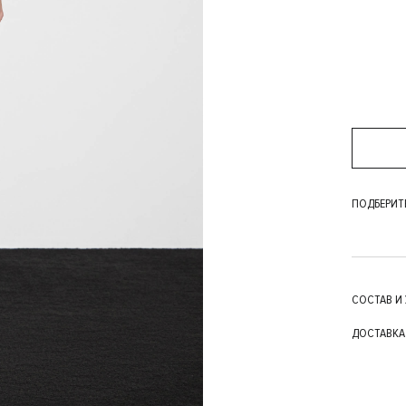
ПОДБЕРИТ
СОСТАВ И