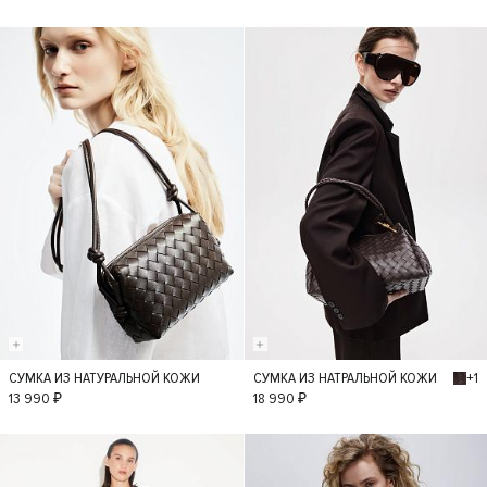
+1
СУМКА ИЗ НАТУРАЛЬНОЙ КОЖИ
СУМКА ИЗ НАТРАЛЬНОЙ КОЖИ
S
S
13 990 ₽
18 990 ₽