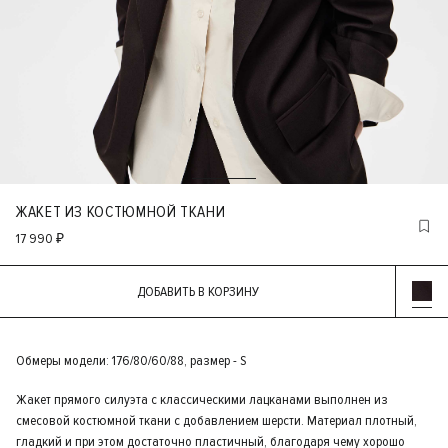
ЖАКЕТ ИЗ КОСТЮМНОЙ ТКАНИ
17 990 ₽
ДОБАВИТЬ В КОРЗИНУ
Обмеры модели: 176/80/60/88, размер - S
Жакет прямого силуэта с классическими лацканами выполнен из
смесовой костюмной ткани с добавлением шерсти. Материал плотный,
гладкий и при этом достаточно пластичный, благодаря чему хорошо