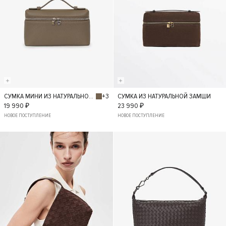
+3
СУМКА МИНИ ИЗ НАТУРАЛЬНОЙ КОЖИ
СУМКА ИЗ НАТУРАЛЬНОЙ ЗАМШИ
S
S
19 990 ₽
23 990 ₽
НОВОЕ ПОСТУПЛЕНИЕ
НОВОЕ ПОСТУПЛЕНИЕ