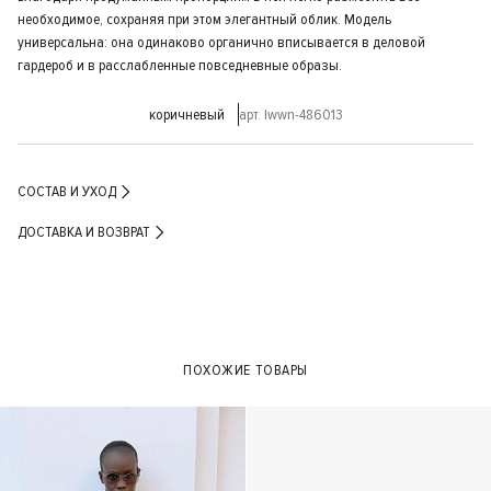
необходимое, сохраняя при этом элегантный облик. Модель
универсальна: она одинаково органично вписывается в деловой
гардероб и в расслабленные повседневные образы.
коричневый
арт. lwwn-486013
СОСТАВ И УХОД
ДОСТАВКА И ВОЗВРАТ
ПОХОЖИЕ ТОВАРЫ