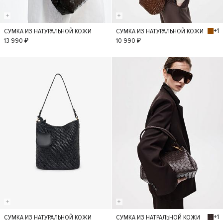
+1
СУМКА ИЗ НАТУРАЛЬНОЙ КОЖИ
СУМКА ИЗ НАТУРАЛЬНОЙ КОЖИ
S
S
13 990 ₽
10 990 ₽
+1
СУМКА ИЗ НАТУРАЛЬНОЙ КОЖИ
СУМКА ИЗ НАТРАЛЬНОЙ КОЖИ