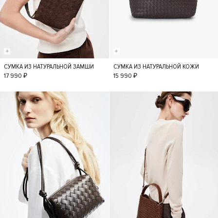
СУМКА ИЗ НАТУРАЛЬНОЙ ЗАМШИ
СУМКА ИЗ НАТУРАЛЬНОЙ КОЖИ
S
S
17 990 ₽
15 990 ₽