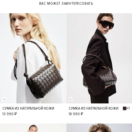
ВАС МОЖЕТ ЗАИНТЕРЕСОВАТЬ
+1
СУМКА ИЗ НАТУРАЛЬНОЙ КОЖИ
СУМКА ИЗ НАТРАЛЬНОЙ КОЖИ
S
S
13 990 ₽
18 990 ₽