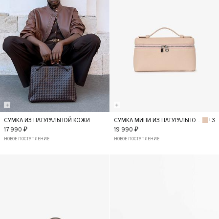
+3
СУМКА ИЗ НАТУРАЛЬНОЙ КОЖИ
СУМКА МИНИ ИЗ НАТУРАЛЬНОЙ КОЖИ
S
S
17 990 ₽
19 990 ₽
НОВОЕ ПОСТУПЛЕНИЕ
НОВОЕ ПОСТУПЛЕНИЕ