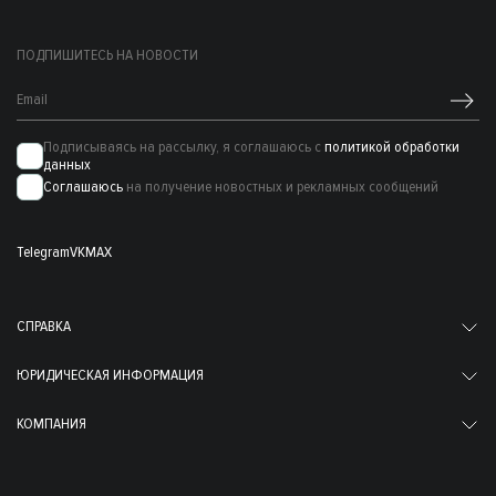
ПОДПИШИТЕСЬ НА НОВОСТИ
Подписываясь на рассылку, я соглашаюсь с
политикой обработки
данных
Соглашаюсь
на получение новостных и рекламных сообщений
Telegram
VK
MAX
СПРАВКА
ЮРИДИЧЕСКАЯ ИНФОРМАЦИЯ
КОМПАНИЯ