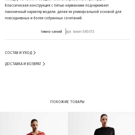
Классическая конструкция с пятью карманами подчеркивает
лаконичный характер модели, делая ее универсальной основой для
повседневных и более собранных сочетаний.
темно-синий
арт. lwwn-545013
СОСТАВ И УХОД
ДОСТАВКА И ВОЗВРАТ
ПОХОЖИЕ ТОВАРЫ
- 30%