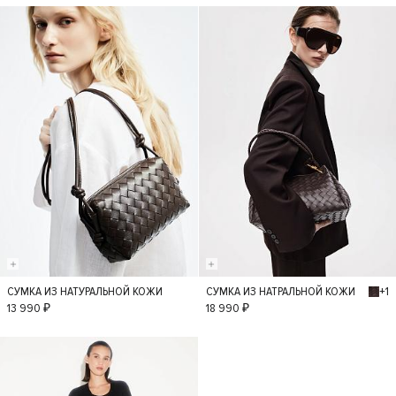
+1
СУМКА ИЗ НАТУРАЛЬНОЙ КОЖИ
СУМКА ИЗ НАТРАЛЬНОЙ КОЖИ
S
S
13 990 ₽
18 990 ₽