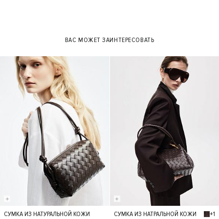
ВАС МОЖЕТ ЗАИНТЕРЕСОВАТЬ
+1
СУМКА ИЗ НАТУРАЛЬНОЙ КОЖИ
СУМКА ИЗ НАТРАЛЬНОЙ КОЖИ