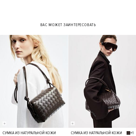
ВАС МОЖЕТ ЗАИНТЕРЕСОВАТЬ
+1
СУМКА ИЗ НАТУРАЛЬНОЙ КОЖИ
СУМКА ИЗ НАТРАЛЬНОЙ КОЖИ