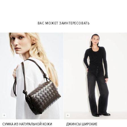
ВАС МОЖЕТ ЗАИНТЕРЕСОВАТЬ
СУМКА ИЗ НАТУРАЛЬНОЙ КОЖИ
ДЖИНСЫ ШИРОКИЕ