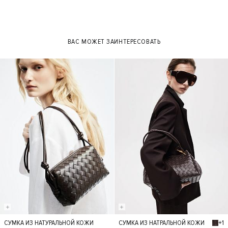
ВАС МОЖЕТ ЗАИНТЕРЕСОВАТЬ
+1
СУМКА ИЗ НАТУРАЛЬНОЙ КОЖИ
СУМКА ИЗ НАТРАЛЬНОЙ КОЖИ