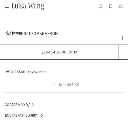
LWTU-065001 КОМБИНЕЗОН
ДОБАВИТЬ В КОРЗИНУ
LWTU-065001 Комбинезон
арт. lwtu-065001
СОСТАВ И УХОД
ДОСТАВКА И ВОЗВРАТ