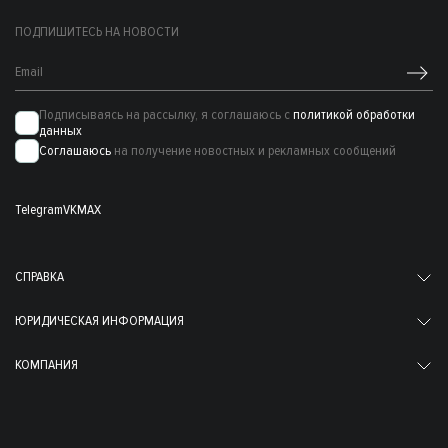
ПОДПИШИТЕСЬ НА НОВОСТИ
Подписываясь на рассылку, я соглашаюсь с
политикой обработки
данных
Соглашаюсь
на получение новостных и рекламных сообщений
Telegram
VK
MAX
СПРАВКА
ЮРИДИЧЕСКАЯ ИНФОРМАЦИЯ
КОМПАНИЯ