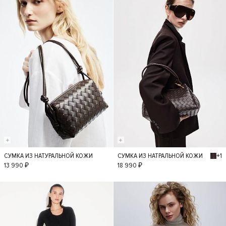
+1
СУМКА ИЗ НАТУРАЛЬНОЙ КОЖИ
СУМКА ИЗ НАТРАЛЬНОЙ КОЖИ
S
S
13 990 ₽
18 990 ₽