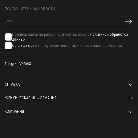
ПОДПИШИТЕСЬ НА НОВОСТИ
Подписываясь на рассылку, я соглашаюсь с
политикой обработки
данных
Соглашаюсь
на получение новостных и рекламных сообщений
Telegram
VK
MAX
СПРАВКА
ЮРИДИЧЕСКАЯ ИНФОРМАЦИЯ
КОМПАНИЯ