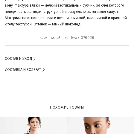
зону. Фактура вязки — мелкий вертикальный рубчик, за счет которого
поверхность выглядит структурной и визуально вытягивает силуэт.
Материал на основе тенсела и шерсти, с мягкой, пластичной и приятной
к телу текстурой. Оттенок — темный шоколад.
коричневый
арт. lwwa-076036
СОСТАВ И УХОД
ДОСТАВКА И ВОЗВРАТ
ПОХОЖИЕ ТОВАРЫ
- 40%
- 30%