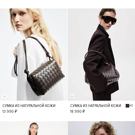
+1
СУМКА ИЗ НАТУРАЛЬНОЙ КОЖИ
СУМКА ИЗ НАТРАЛЬНОЙ КОЖИ
S
S
13 990 ₽
18 990 ₽