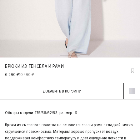
БРЮКИ ИЗ ТЕНСЕЛА И РАМИ
6 290 ₽
10 490 ₽
ДОБАВИТЬ В КОРЗИНУ
Обмеры модели: 179/86/62/93, размер - S
Брюки из смесового полотна на основе тенсела и рами с гладкой, мягко
струящейся поверхностью. Материал хорошо пропускает воздух,
поддерживает комфортную температуру и дает ощущение легкости в