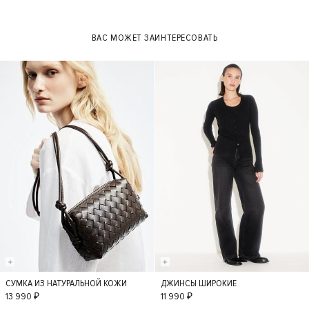
L
ВАС МОЖЕТ ЗАИНТЕРЕСОВАТЬ
СУМКА ИЗ НАТУРАЛЬНОЙ КОЖИ
ДЖИНСЫ ШИРОКИЕ
S
36
34
38
13 990 ₽
11 990 ₽