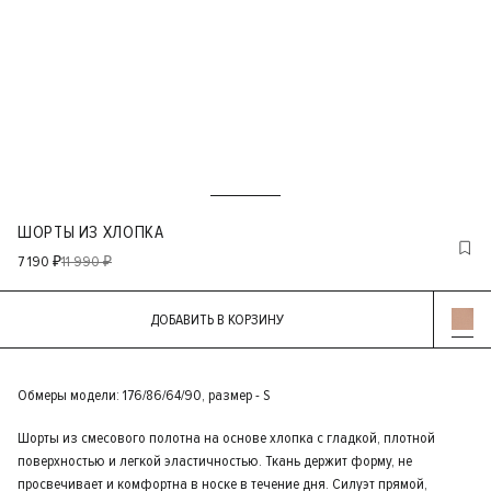
ШОРТЫ ИЗ ХЛОПКА
7 190 ₽
11 990 ₽
ДОБАВИТЬ В КОРЗИНУ
Обмеры модели: 176/86/64/90, размер - S
Шорты из смесового полотна на основе хлопка с гладкой, плотной
поверхностью и легкой эластичностью. Ткань держит форму, не
просвечивает и комфортна в носке в течение дня. Силуэт прямой,