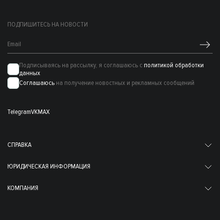
ПОДПИШИТЕСЬ НА НОВОСТИ
Подписываясь на рассылку, я соглашаюсь с
политикой обработки
данных
Соглашаюсь
на получение новостных и рекламных сообщений
Telegram
VK
MAX
СПРАВКА
ЮРИДИЧЕСКАЯ ИНФОРМАЦИЯ
КОМПАНИЯ