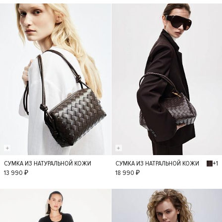
+1
СУМКА ИЗ НАТУРАЛЬНОЙ КОЖИ
СУМКА ИЗ НАТРАЛЬНОЙ КОЖИ
S
S
13 990 ₽
18 990 ₽