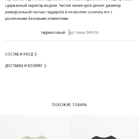
сдержанный характер модели. Чистая линия кроя делает джемпер
универсальной частью гардероба и позволяет сочетать его с
различными базовыми элементами.
терракотовый
арт. lwwa-346014
СОСТАВ И УХОД
ДОСТАВКА И ВОЗВРАТ
ПОХОЖИЕ ТОВАРЫ
- 30%
- 40%