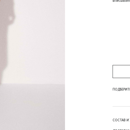
вписывает
ПОДБЕРИТ
СОСТАВ И