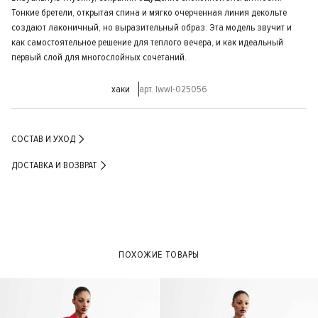
Тонкие бретели, открытая спина и мягко очерченная линия декольте
создают лаконичный, но выразительный образ. Эта модель звучит и
как самостоятельное решение для теплого вечера, и как идеальный
первый слой для многослойных сочетаний.
хаки
арт. lwwl-025056
СОСТАВ И УХОД
ДОСТАВКА И ВОЗВРАТ
ПОХОЖИЕ ТОВАРЫ
- 50%
- 40%