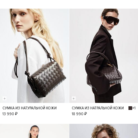
+1
СУМКА ИЗ НАТУРАЛЬНОЙ КОЖИ
СУМКА ИЗ НАТРАЛЬНОЙ КОЖИ
S
S
13 990 ₽
18 990 ₽