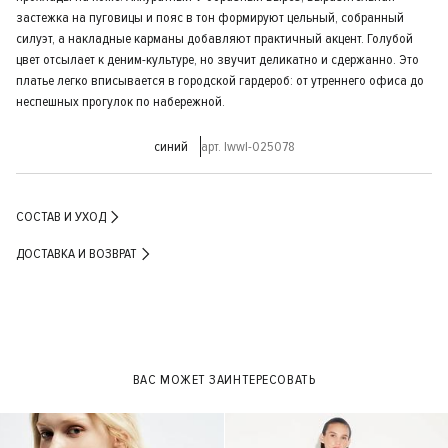
застежка на пуговицы и пояс в тон формируют цельный, собранный
силуэт, а накладные карманы добавляют практичный акцент. Голубой
цвет отсылает к деним-культуре, но звучит деликатно и сдержанно. Это
платье легко вписывается в городской гардероб: от утреннего офиса до
неспешных прогулок по набережной.
синий
арт. lwwl-025078
СОСТАВ И УХОД
ДОСТАВКА И ВОЗВРАТ
ВАС МОЖЕТ ЗАИНТЕРЕСОВАТЬ