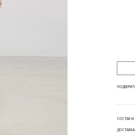
ПОДБЕРИТ
СОСТАВ И