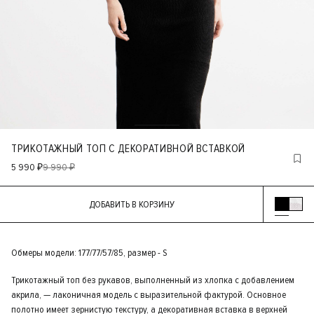
ТРИКОТАЖНЫЙ ТОП С ДЕКОРАТИВНОЙ ВСТАВКОЙ
5 990 ₽
9 990 ₽
ДОБАВИТЬ В КОРЗИНУ
Обмеры модели: 177/77/57/85, размер - S
Трикотажный топ без рукавов, выполненный из хлопка с добавлением
акрила, — лаконичная модель с выразительной фактурой. Основное
полотно имеет зернистую текстуру, а декоративная вставка в верхней