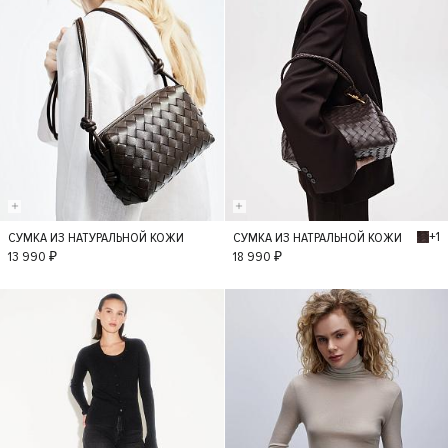
+1
СУМКА ИЗ НАТУРАЛЬНОЙ КОЖИ
СУМКА ИЗ НАТРАЛЬНОЙ КОЖИ
S
S
13 990 ₽
18 990 ₽