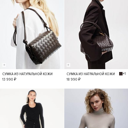
+1
СУМКА ИЗ НАТУРАЛЬНОЙ КОЖИ
СУМКА ИЗ НАТРАЛЬНОЙ КОЖИ
S
S
13 990 ₽
18 990 ₽