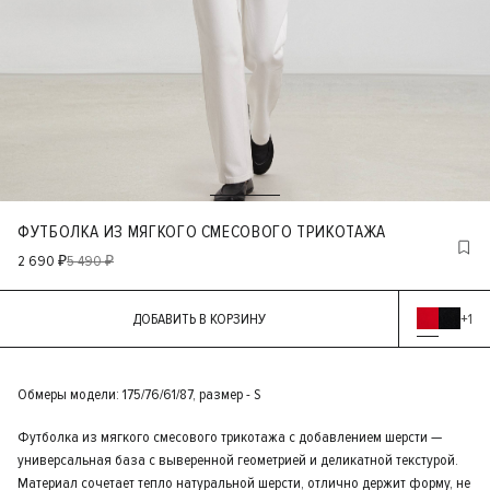
ФУТБОЛКА ИЗ МЯГКОГО СМЕСОВОГО ТРИКОТАЖА
2 690 ₽
5 490 ₽
ДОБАВИТЬ В КОРЗИНУ
+1
Обмеры модели: 175/76/61/87, размер - S
Футболка из мягкого смесового трикотажа с добавлением шерсти —
универсальная база с выверенной геометрией и деликатной текстурой.
Материал сочетает тепло натуральной шерсти, отлично держит форму, не