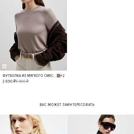
+2
ФУТБОЛКА ИЗ МЯГКОГО СМЕСОВОГО ТРИКОТАЖА
S
L
M
2 690 ₽
5 490 ₽
ВАС МОЖЕТ ЗАИНТЕРЕСОВАТЬ