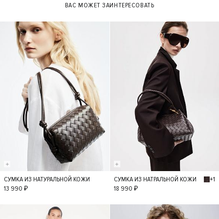
ВАС МОЖЕТ ЗАИНТЕРЕСОВАТЬ
+1
СУМКА ИЗ НАТУРАЛЬНОЙ КОЖИ
СУМКА ИЗ НАТРАЛЬНОЙ КОЖИ
S
S
13 990 ₽
18 990 ₽