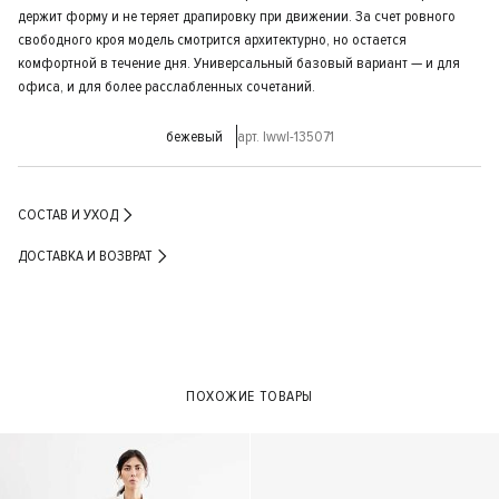
держит форму и не теряет драпировку при движении. За счет ровного
свободного кроя модель смотрится архитектурно, но остается
комфортной в течение дня. Универсальный базовый вариант — и для
офиса, и для более расслабленных сочетаний.
бежевый
арт. lwwl-135071
СОСТАВ И УХОД
ДОСТАВКА И ВОЗВРАТ
ПОХОЖИЕ ТОВАРЫ
- 40%
- 40%