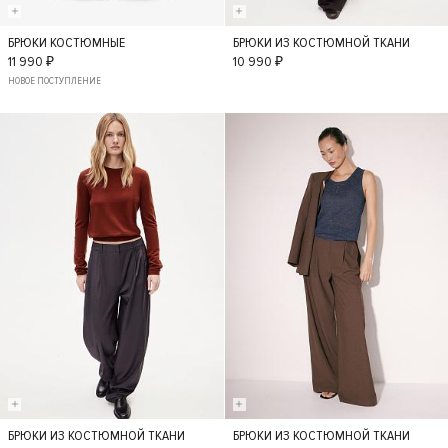
БРЮКИ КОСТЮМНЫЕ
БРЮКИ ИЗ КОСТЮМНОЙ ТКАНИ
XS
S
M
L
S
M
L
XL
11 990 ₽
10 990 ₽
НОВОЕ ПОСТУПЛЕНИЕ
- 30%
- 50%
БРЮКИ ИЗ КОСТЮМНОЙ ТКАНИ
БРЮКИ ИЗ КОСТЮМНОЙ ТКАНИ