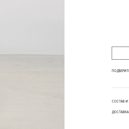
ПОДБЕРИТ
СОСТАВ И