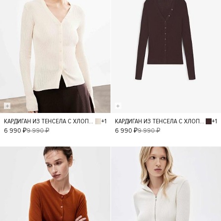
+1
+1
КАРДИГАН ИЗ ТЕНСЕЛА С ХЛОПКОМ
КАРДИГАН ИЗ ТЕНСЕЛА С ХЛОПКОМ
S
M
S
M
6 990 ₽
9 990 ₽
6 990 ₽
9 990 ₽