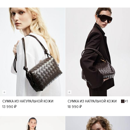
+1
СУМКА ИЗ НАТУРАЛЬНОЙ КОЖИ
СУМКА ИЗ НАТРАЛЬНОЙ КОЖИ
S
S
13 990 ₽
18 990 ₽