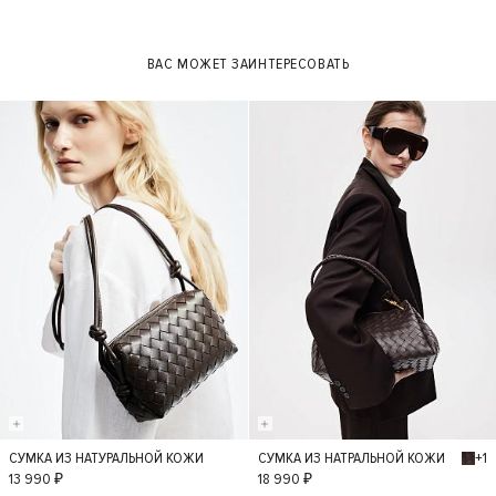
39
40
ВАС МОЖЕТ ЗАИНТЕРЕСОВАТЬ
+1
СУМКА ИЗ НАТУРАЛЬНОЙ КОЖИ
СУМКА ИЗ НАТРАЛЬНОЙ КОЖИ
S
S
13 990 ₽
18 990 ₽