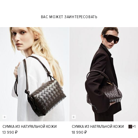
XL
ВАС МОЖЕТ ЗАИНТЕРЕСОВАТЬ
+1
СУМКА ИЗ НАТУРАЛЬНОЙ КОЖИ
СУМКА ИЗ НАТРАЛЬНОЙ КОЖИ
S
S
13 990 ₽
18 990 ₽