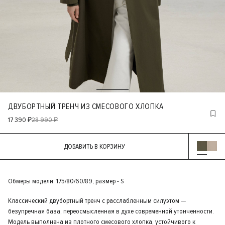
ДВУБОРТНЫЙ ТРЕНЧ ИЗ СМЕСОВОГО ХЛОПКА
17 390 ₽
28 990 ₽
ДОБАВИТЬ В КОРЗИНУ
Обмеры модели: 175/80/60/89, размер - S
Классический двубортный тренч с расслабленным силуэтом —
безупречная база, переосмысленная в духе современной утонченности.
Модель выполнена из плотного смесового хлопка, устойчивого к