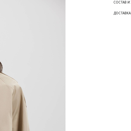
СОСТАВ И