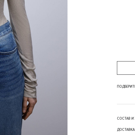
ПОДБЕРИТ
СОСТАВ И