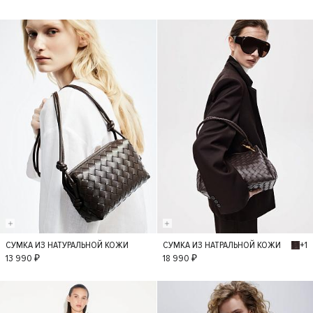
+1
СУМКА ИЗ НАТУРАЛЬНОЙ КОЖИ
СУМКА ИЗ НАТРАЛЬНОЙ КОЖИ
S
S
13 990 ₽
18 990 ₽