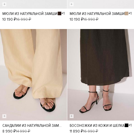
+1
+1
МЮЛИ ИЗ НАТУРАЛЬНОЙ ЗАМШИ
МЮЛИ ИЗ НАТУРАЛЬНОЙ ЗАМШИ
40
36
37
40
36
37
10 190 ₽
16 990 ₽
10 190 ₽
16 990 ₽
38
39
38
39
- 40%
- 30%
+1
САНДАЛИИ ИЗ НАТУРАЛЬНОЙ ЗАМШИ
БОСОНОЖКИ ИЗ КОЖИ И ШЕЛКА
40
36
37
40
36
37
8 990 ₽
14 990 ₽
11 890 ₽
16 990 ₽