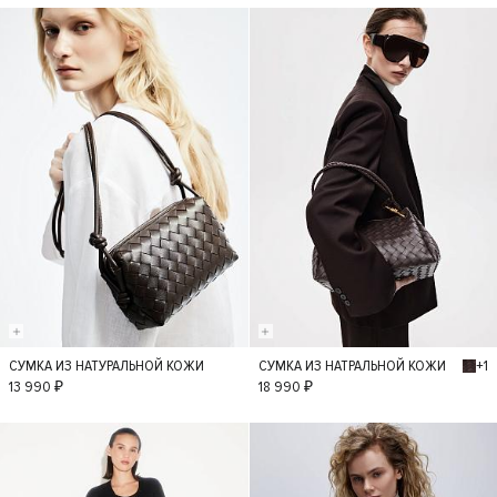
+1
СУМКА ИЗ НАТУРАЛЬНОЙ КОЖИ
СУМКА ИЗ НАТРАЛЬНОЙ КОЖИ
S
S
13 990 ₽
18 990 ₽