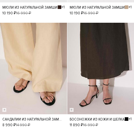
+1
+1
МЮЛИ ИЗ НАТУРАЛЬНОЙ ЗАМШИ
МЮЛИ ИЗ НАТУРАЛЬНОЙ ЗАМШИ
40
36
37
40
36
37
10 190 ₽
16 990 ₽
10 190 ₽
16 990 ₽
38
39
38
39
- 40%
- 30%
+1
САНДАЛИИ ИЗ НАТУРАЛЬНОЙ ЗАМШИ
БОСОНОЖКИ ИЗ КОЖИ И ШЕЛКА
40
36
37
40
36
37
8 990 ₽
14 990 ₽
11 890 ₽
16 990 ₽