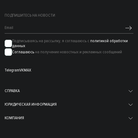
ПОДПИШИТЕСЬ НА НОВОСТИ
Подписываясь на рассылку, я соглашаюсь с
политикой обработки
данных
Соглашаюсь
на получение новостных и рекламных сообщений
Telegram
VK
MAX
СПРАВКА
ЮРИДИЧЕСКАЯ ИНФОРМАЦИЯ
КОМПАНИЯ