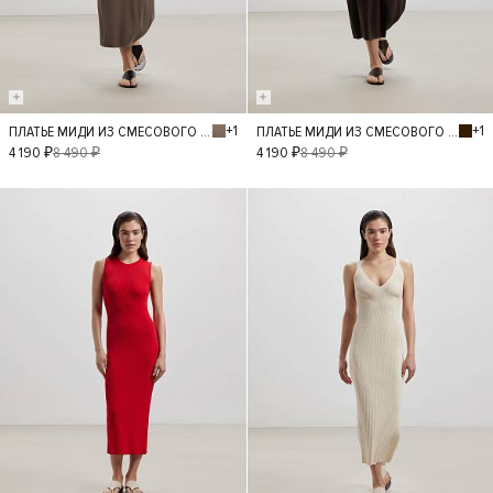
+1
+1
ПЛАТЬЕ МИДИ ИЗ СМЕСОВОГО МАТЕРИАЛА
ПЛАТЬЕ МИДИ ИЗ СМЕСОВОГО МАТЕРИАЛА
S
S
4 190 ₽
8 490 ₽
4 190 ₽
8 490 ₽
- 50%
- 50%