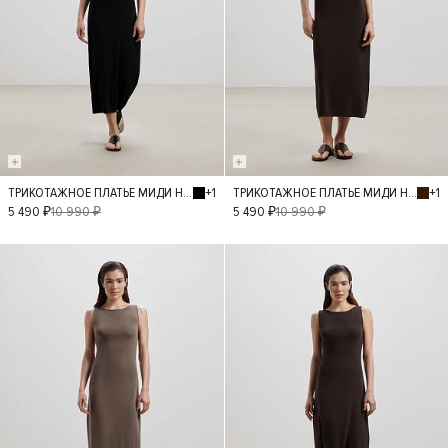
+1
+1
ТРИКОТАЖНОЕ ПЛАТЬЕ МИДИ НА ТОНКИХ БРЕТЕЛЯХ
ТРИКОТАЖНОЕ ПЛАТЬЕ МИДИ НА ТОНКИХ БРЕТЕЛЯХ
S
S
5 490 ₽
10 990 ₽
5 490 ₽
10 990 ₽
- 50%
- 50%