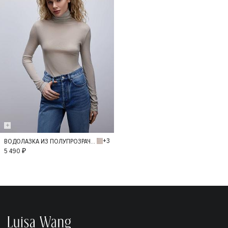
+3
ВОДОЛАЗКА ИЗ ПОЛУПРОЗРАЧНОГО ТРИКОТАЖА
M
L
5 490 ₽