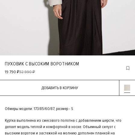
ПУХОВИК С ВЫСОКИМ ВОРОТНИКОМ
19 790 ₽
32 990 ₽
ДОБАВИТЬ В КОРЗИНУ
Обмеры модели: 173/85/60/87, размер - S
Куртка выполнена из смесового полотна с добавлением шерсти, что
делает модель теплой и комфортной в носке. Объемный силуэт с
высоким воротом и застежкой на молнию дополнен планкой на