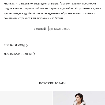
кнопках, что надежно защищает от ветра. Горизонтальная простежка
подчеркивает форму и добавляет структуру дизайну. Укороченная длина
делает модель удобной для повседневных образов и многослойных
сочетаний с трикотажем, брюками и юбками.
бежевый
арт. lwwn-055001
СОСТАВ И УХОД
ДОСТАВКА И ВОЗВРАТ
ПОХОЖИЕ ТОВАРЫ
- 30%
- 30%