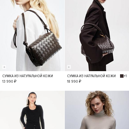
+1
СУМКА ИЗ НАТУРАЛЬНОЙ КОЖИ
СУМКА ИЗ НАТРАЛЬНОЙ КОЖИ
S
S
13 990 ₽
18 990 ₽