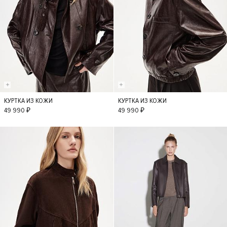
КУРТКА ИЗ КОЖИ
КУРТКА ИЗ КОЖИ
L
M
S
M
S
XS
49 990 ₽
49 990 ₽