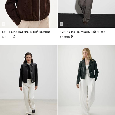
КУРТКА ИЗ НАТУРАЛЬНОЙ ЗАМШИ
КУРТКА ИЗ НАТУРАЛЬНОЙ КОЖИ
M
S
M
XS
49 990 ₽
42 990 ₽