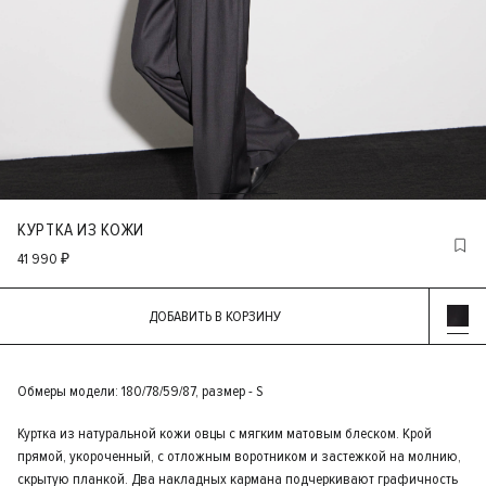
КУРТКА ИЗ КОЖИ
41 990 ₽
ДОБАВИТЬ В КОРЗИНУ
Обмеры модели: 180/78/59/87, размер - S
Куртка из натуральной кожи овцы с мягким матовым блеском. Крой
прямой, укороченный, с отложным воротником и застежкой на молнию,
скрытую планкой. Два накладных кармана подчеркивают графичность