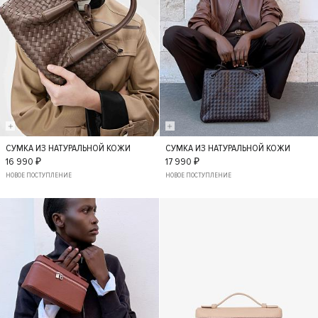
СУМКА ИЗ НАТУРАЛЬНОЙ КОЖИ
СУМКА ИЗ НАТУРАЛЬНОЙ КОЖИ
S
S
16 990 ₽
17 990 ₽
НОВОЕ ПОСТУПЛЕНИЕ
НОВОЕ ПОСТУПЛЕНИЕ