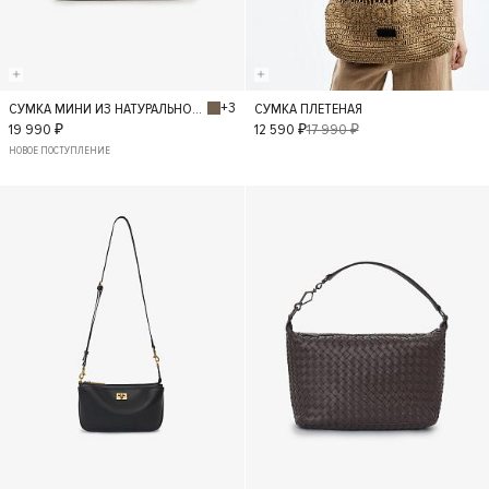
+3
СУМКА МИНИ ИЗ НАТУРАЛЬНОЙ КОЖИ
СУМКА ПЛЕТЕНАЯ
S
S
19 990 ₽
12 590 ₽
17 990 ₽
НОВОЕ ПОСТУПЛЕНИЕ