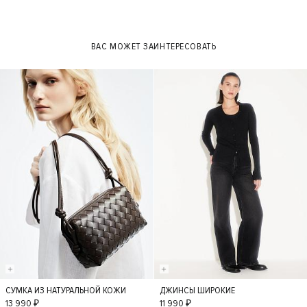
ВАС МОЖЕТ ЗАИНТЕРЕСОВАТЬ
СУМКА ИЗ НАТУРАЛЬНОЙ КОЖИ
ДЖИНСЫ ШИРОКИЕ
S
36
34
38
13 990 ₽
11 990 ₽