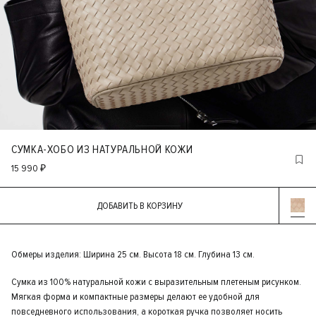
СУМКА-ХОБО ИЗ НАТУРАЛЬНОЙ КОЖИ
15 990 ₽
ДОБАВИТЬ В КОРЗИНУ
Обмеры изделия: Ширина 25 см. Высота 18 см. Глубина 13 см.
Сумка из 100% натуральной кожи с выразительным плетеным рисунком.
Мягкая форма и компактные размеры делают ее удобной для
повседневного использования, а короткая ручка позволяет носить