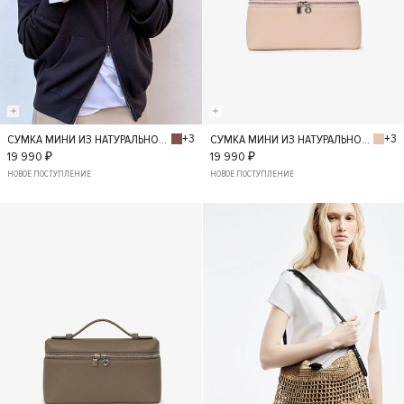
+3
+3
СУМКА МИНИ ИЗ НАТУРАЛЬНОЙ КОЖИ
СУМКА МИНИ ИЗ НАТУРАЛЬНОЙ КОЖИ
S
S
19 990 ₽
19 990 ₽
НОВОЕ ПОСТУПЛЕНИЕ
НОВОЕ ПОСТУПЛЕНИЕ
- 30%