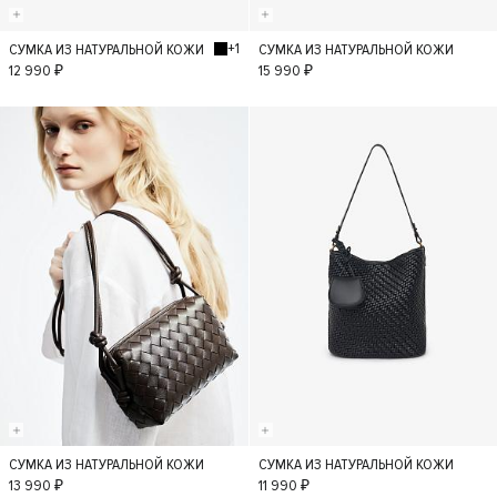
+1
СУМКА ИЗ НАТУРАЛЬНОЙ КОЖИ
СУМКА ИЗ НАТУРАЛЬНОЙ КОЖИ
S
S
12 990 ₽
15 990 ₽
СУМКА ИЗ НАТУРАЛЬНОЙ КОЖИ
СУМКА ИЗ НАТУРАЛЬНОЙ КОЖИ
S
S
13 990 ₽
11 990 ₽