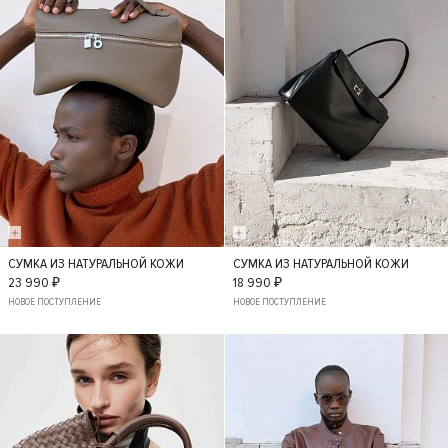
СУМКА ИЗ НАТУРАЛЬНОЙ КОЖИ
СУМКА ИЗ НАТУРАЛЬНОЙ КОЖИ
S
S
23 990 ₽
18 990 ₽
НОВОЕ ПОСТУПЛЕНИЕ
НОВОЕ ПОСТУПЛЕНИЕ