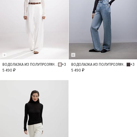
+3
+3
ВОДОЛАЗКА ИЗ ПОЛУПРОЗРАЧНОГО ТРИКОТАЖА
ВОДОЛАЗКА ИЗ ПОЛУПРОЗРАЧНОГО ТРИКОТАЖА
L
M
L
5 490 ₽
5 490 ₽