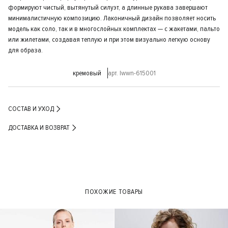
формируют чистый, вытянутый силуэт, а длинные рукава завершают
минималистичную композицию. Лаконичный дизайн позволяет носить
модель как соло, так и в многослойных комплектах — с жакетами, пальто
или жилетами, создавая теплую и при этом визуально легкую основу
для образа.
кремовый
арт. lwwn-615001
СОСТАВ И УХОД
ДОСТАВКА И ВОЗВРАТ
ПОХОЖИЕ ТОВАРЫ
- 40%