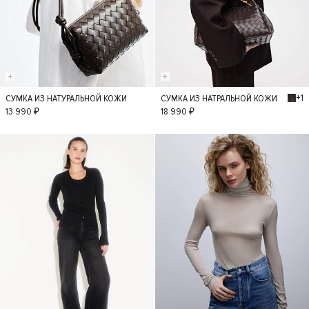
+1
СУМКА ИЗ НАТУРАЛЬНОЙ КОЖИ
СУМКА ИЗ НАТРАЛЬНОЙ КОЖИ
S
S
13 990 ₽
18 990 ₽