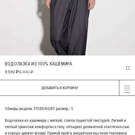
ВОДОЛАЗКА ИЗ 100% КАШЕМИРА
9 590 ₽
15 990 ₽
ДОБАВИТЬ В КОРЗИНУ
Обмеры модели: 173/85/60/87, размер - S
Водолазка из кашемира с мягкой, слегка пушистой текстурой. Легкий и
теплый трикотаж комфортен к телу, обладает деликатной эластичностью
и хорошо держит форму. Прямой крой и аккуратная высокая горловина