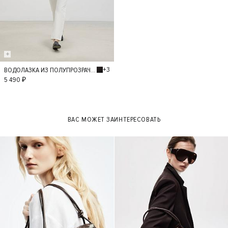
+3
ВОДОЛАЗКА ИЗ ПОЛУПРОЗРАЧНОГО ТРИКОТАЖА
M
L
5 490 ₽
ВАС МОЖЕТ ЗАИНТЕРЕСОВАТЬ