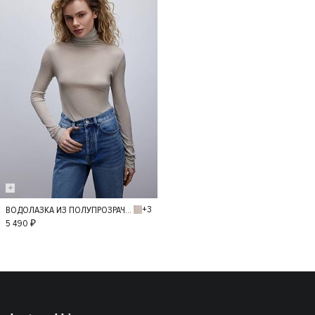
+3
ВОДОЛАЗКА ИЗ ПОЛУПРОЗРАЧНОГО ТРИКОТАЖА
M
L
5 490 ₽