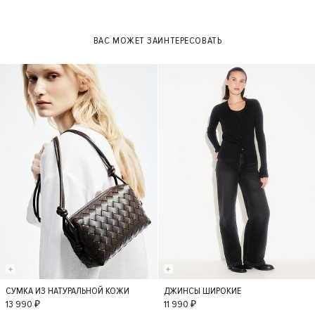
ВАС МОЖЕТ ЗАИНТЕРЕСОВАТЬ
СУМКА ИЗ НАТУРАЛЬНОЙ КОЖИ
ДЖИНСЫ ШИРОКИЕ
S
36
34
38
13 990 ₽
11 990 ₽