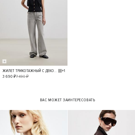
+1
ЖИЛЕТ ТРИКОТАЖНЫЙ С ДЕКОРАТИВНЫМИ ПУГОВИЦАМИ
S
L
M
3 690 ₽
7 490 ₽
ВАС МОЖЕТ ЗАИНТЕРЕСОВАТЬ