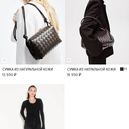
+1
СУМКА ИЗ НАТУРАЛЬНОЙ КОЖИ
СУМКА ИЗ НАТРАЛЬНОЙ КОЖИ
S
S
13 990 ₽
18 990 ₽