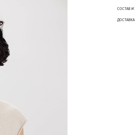
СОСТАВ И