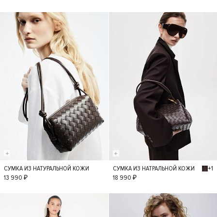
+1
СУМКА ИЗ НАТУРАЛЬНОЙ КОЖИ
СУМКА ИЗ НАТРАЛЬНОЙ КОЖИ
S
S
13 990 ₽
18 990 ₽