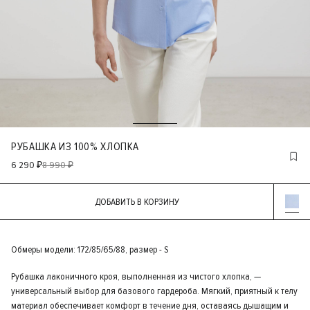
РУБАШКА ИЗ 100% ХЛОПКА
6 290 ₽
8 990 ₽
ДОБАВИТЬ В КОРЗИНУ
Обмеры модели: 172/85/65/88, размер - S
Рубашка лаконичного кроя, выполненная из чистого хлопка, —
универсальный выбор для базового гардероба. Мягкий, приятный к телу
материал обеспечивает комфорт в течение дня, оставаясь дышащим и