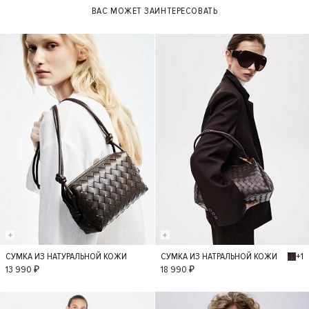
ВАС МОЖЕТ ЗАИНТЕРЕСОВАТЬ
+1
СУМКА ИЗ НАТУРАЛЬНОЙ КОЖИ
СУМКА ИЗ НАТРАЛЬНОЙ КОЖИ
S
S
13 990 ₽
18 990 ₽