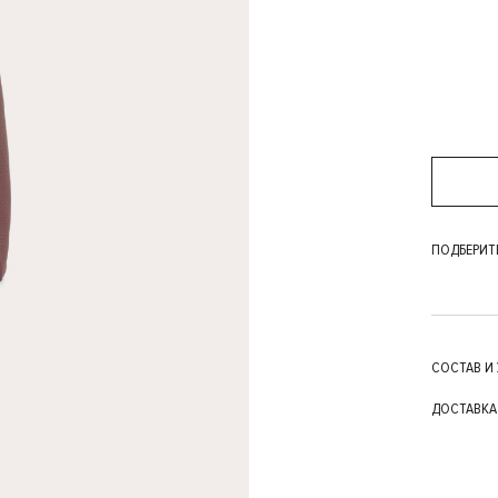
ПОДБЕРИТ
СОСТАВ И