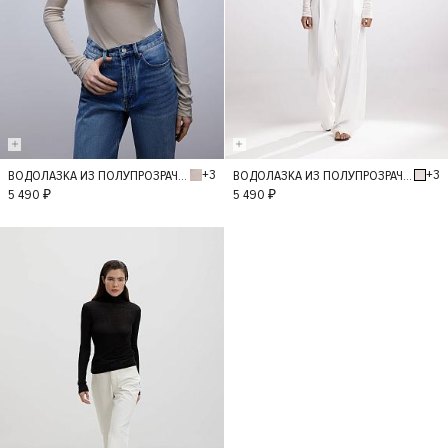
+3
+3
ВОДОЛАЗКА ИЗ ПОЛУПРОЗРАЧНОГО ТРИКОТАЖА
ВОДОЛАЗКА ИЗ ПОЛУПРОЗРАЧНОГО ТРИКОТАЖА
M
L
M
L
5 490 ₽
5 490 ₽