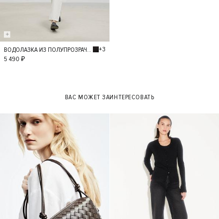
+3
ВОДОЛАЗКА ИЗ ПОЛУПРОЗРАЧНОГО ТРИКОТАЖА
M
L
5 490 ₽
ВАС МОЖЕТ ЗАИНТЕРЕСОВАТЬ