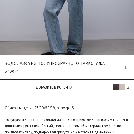
ВОДОЛАЗКА ИЗ ПОЛУПРОЗРАЧНОГО ТРИКОТАЖА
5 490 ₽
ДОБАВИТЬ В КОРЗИНУ
+2
Обмеры модели: 175/80/60/89, размер - S
Полуприлегающая водолазка из тонкого трикотажа с высоким горлом и
длинными рукавами. Легкий, почти невесомый материал комфортно
прилегает к телу, подчеркивая фигуру, но не стесняя движений. В