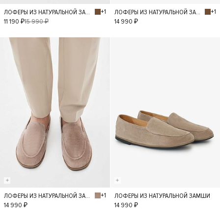
+1
+1
ЛОФЕРЫ ИЗ НАТУРАЛЬНОЙ ЗАМШИ
ЛОФЕРЫ ИЗ НАТУРАЛЬНОЙ ЗАМШИ
36
37
38
36
37
38
11 190 ₽
15 990 ₽
14 990 ₽
39
40
39
40
+1
ЛОФЕРЫ ИЗ НАТУРАЛЬНОЙ ЗАМШИ
ЛОФЕРЫ ИЗ НАТУРАЛЬНОЙ ЗАМШИ
36
37
36
37
14 990 ₽
14 990 ₽