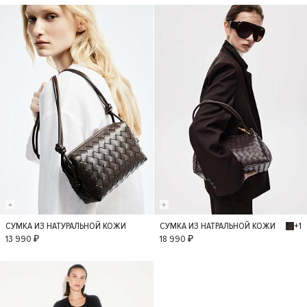
+1
СУМКА ИЗ НАТУРАЛЬНОЙ КОЖИ
СУМКА ИЗ НАТРАЛЬНОЙ КОЖИ
S
S
13 990 ₽
18 990 ₽