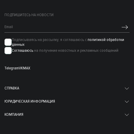
ПОДПИШИТЕСЬ НА НОВОСТИ
Подписываясь на рассылку, я соглашаюсь с
политикой обработки
данных
Соглашаюсь
на получение новостных и рекламных сообщений
Telegram
VK
MAX
СПРАВКА
ЮРИДИЧЕСКАЯ ИНФОРМАЦИЯ
КОМПАНИЯ