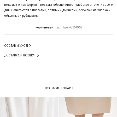
подошва и комфортная посадка обеспечивают удобство в течение всего
дня. Сочетаются с платьями, прямыми джинсами, брюками из хлопка и
объемными рубашками.
коричневый
арт. lwwl-635004
СОСТАВ И УХОД
ДОСТАВКА И ВОЗВРАТ
ПОХОЖИЕ ТОВАРЫ
- 40%